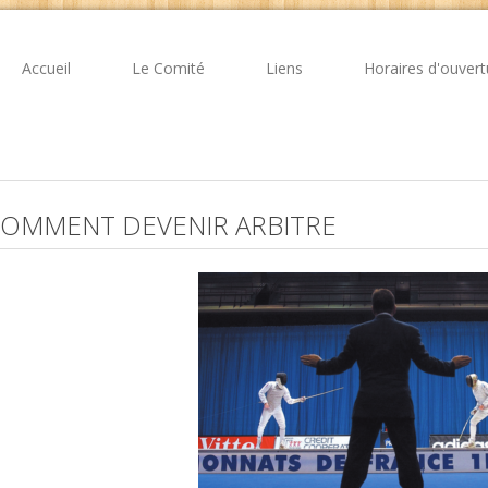
Accueil
Le Comité
Liens
Horaires d'ouvert
OMMENT DEVENIR ARBITRE