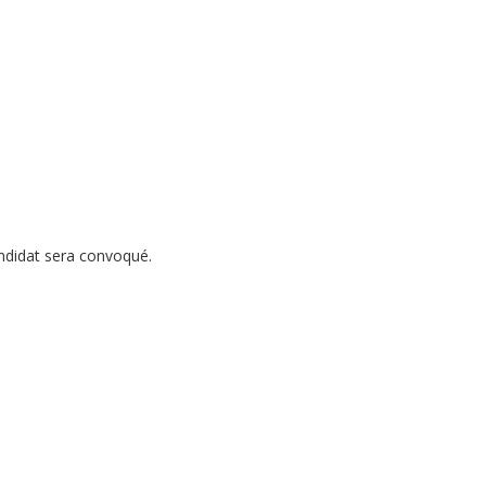
andidat sera convoqué.